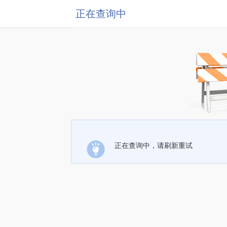
正在查询中
正在查询中，请刷新重试