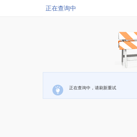
正在查询中
正在查询中，请刷新重试