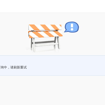
查询中，请刷新重试