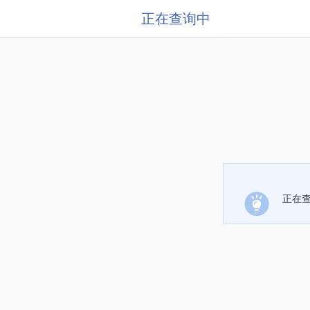
正在查询中
正在