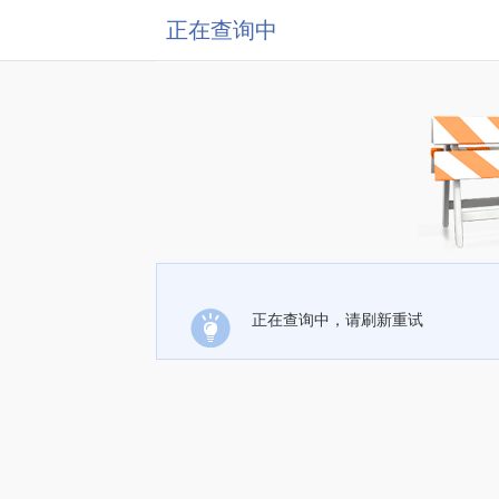
正在查询中
正在查询中，请刷新重试